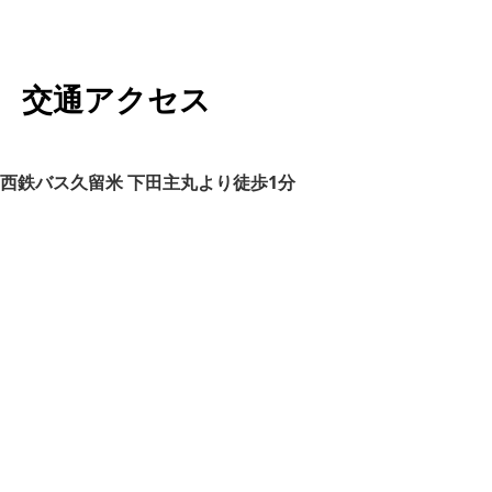
交通アクセス
西鉄バス久留米 下田主丸より徒歩1分