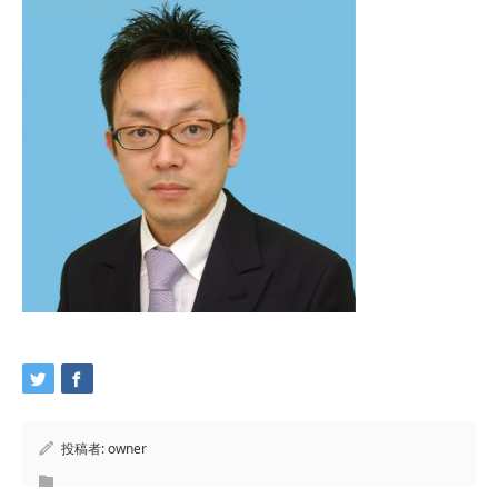
投稿者:
owner