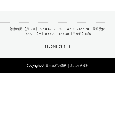
診療時間 【月～金】09：00～12：30 14：00～18：30 最終受付
18:00 【土】 09：00～12：30 【日祝日】休診
TEL 0943-73-4118
Copyright ©
田主丸町の歯科｜よこみぞ歯科